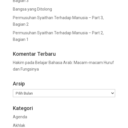
Bagian 3
Bangsa yang Ditolong
Permusuhan Syaithan Terhadap Manusia – Part 3,
Bagian 2
Permusuhan Syaithan Terhadap Manusia – Part 2,
Bagian 1
Komentar Terbaru
Hakim
pada
Belajar Bahasa Arab: Macam-macam Huruf
dan Fungsinya
Arsip
Arsip
Kategori
Agenda
Akhlak