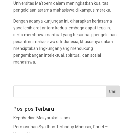
Universitas Ma’soem dalam meningkatkan kualitas
pengelolaan asrama mahasiswa di kampus mereka.
Dengan adanya kunjungan ini, diharapkan kerjasama
yang lebih erat antara kedua lembaga dapat terjalin,
serta membawa manfaat yang besar bagi pengelolaan
pesantren mahasiswa di Indonesia, khususnya dalam
menciptakan lingkungan yang mendukung
pengembangan intelektual, spiritual, dan sosial
mahasiswa.
Pos-pos Terbaru
Kepribadian Masyarakat Islam
Permusuhan Syaithan Terhadap Manusia, Part 4 –