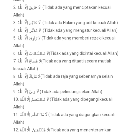
لَا خَالِقَ اِلَّا اللّٰهُ (Tidak ada yang menciptakan kecuali
Allah)
لَا حَاكِمَ اِلَّا اللّٰهُ (Tidak ada Hakim yang adil kecuali Allah)
لَا مُدَبِّرَ اِلَّا اللّٰهُ (Tidak ada yang mengatur kecuali Allah)
لَا رَازِقَ اِلَّا اللّٰهُ (Tidak ada yang memberi rezeki kecuali
Allah)
لَا مَحۡبُوۡبَ اِلَّا اللّٰهُ(Tidak ada yang dicintai kecuali Allah)
لَا مُطَاعَ اِلَّا اللّٰهُ(Tidak ada yang ditaati secara mutlak
kecuali Allah)
لَا مَالِكَ اِلَّا اللّٰهُ(Tidak ada raja yang sebenarnya selain
Allah)
لَا وَلِيَّ اِلَّا اللّٰهُ (Tidak ada pelindung selain Allah)
لَا مُعۡتَصَمُ اِلَّا اللّٰهُ (Tidak ada yang dipegangi kecuali
Allah)
لَا مُعۡظَمَ اِلَّا اللّٰهُ (Tidak ada yang diagungkan kecuali
Allah)
لَا مُطۡمَئِنَّ اِلَّا اللّٰهُ(Tidak ada yang menenteramkan