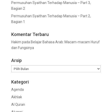
Permusuhan Syaithan Terhadap Manusia – Part 3,
Bagian 2
Permusuhan Syaithan Terhadap Manusia – Part 2,
Bagian 1
Komentar Terbaru
Hakim
pada
Belajar Bahasa Arab: Macam-macam Huruf
dan Fungsinya
Arsip
Arsip
Kategori
Agenda
Akhlak
Al Quran