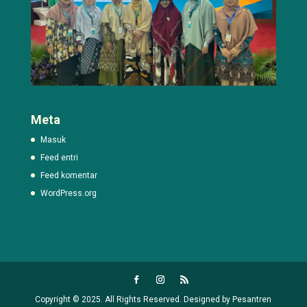
Meta
Masuk
Feed entri
Feed komentar
WordPress.org
Copyright © 2025. All Rights Reserved. Designed by Pesantren