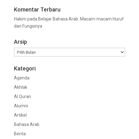
Komentar Terbaru
Hakim
pada
Belajar Bahasa Arab: Macam-macam Huruf
dan Fungsinya
Arsip
Arsip
Kategori
Agenda
Akhlak
Al Quran
Alumni
Artikel
Bahasa Arab
Berita